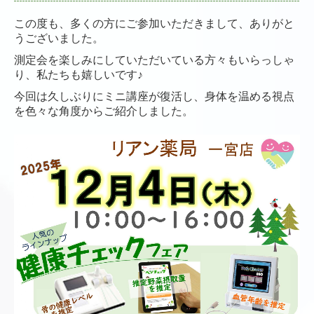
この度も、多くの方にご参加いただきまして、ありがと
うございました。
測定会を楽しみにしていただいている方々もいらっしゃ
り、私たちも嬉しいです♪
今回は久しぶりにミニ講座が復活し、身体を温める視点
を色々な角度からご紹介しました。