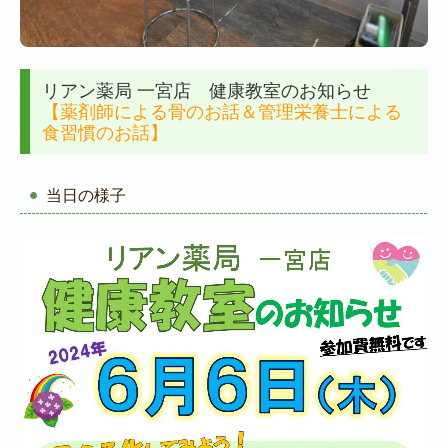
リアン薬局 一宮店 健康教室のお知らせ
【薬剤師による骨のお話＆管理栄養士による
食習慣のお話】
当日の様子