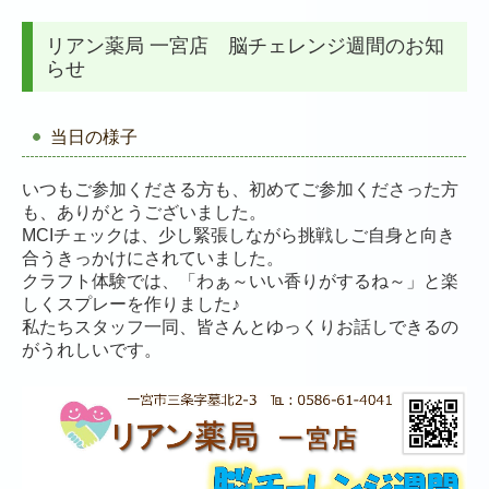
リアン薬局 一宮店 脳チェレンジ週間のお知
らせ
当日の様子
いつもご参加くださる方も、初めてご参加くださった方
も、ありがとうございました。
MCIチェックは、少し緊張しながら挑戦しご自身と向き
合うきっかけにされていました。
クラフト体験では、「わぁ～いい香りがするね～」と楽
しくスプレーを作りました♪
私たちスタッフ一同、皆さんとゆっくりお話しできるの
がうれしいです。