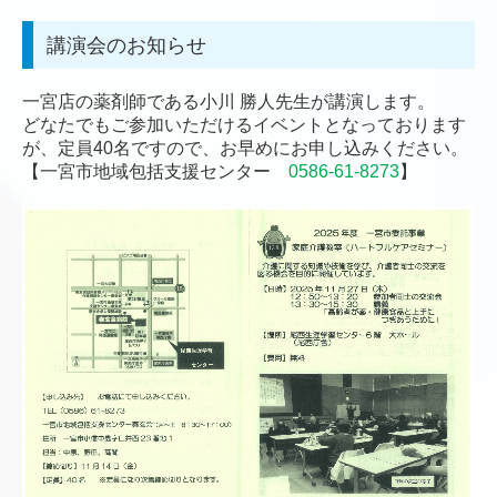
講演会のお知らせ
一宮店の薬剤師である小川 勝人先生が講演します。
どなたでもご参加いただけるイベントとなっております
が、定員40名ですので、
お早めにお申し込みください。
【一宮市地域包括支援センター
0586-61-8273
】