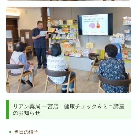
リアン薬局 一宮店 健康チェック＆ミニ講座
のお知らせ
当日の様子