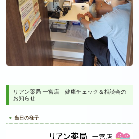
リアン薬局 一宮店 健康チェック＆相談会の
お知らせ
当日の様子