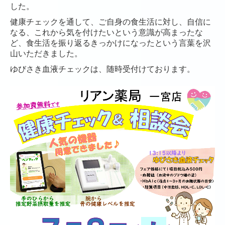
した。
健康チェックを通して、ご自身の食生活に対し、自信に
なる、これから気を付けたいという意識が高まったな
ど、食生活を振り返るきっかけになったという言葉を沢
山いただきました。
ゆびさき血液チェックは、随時受付けております。