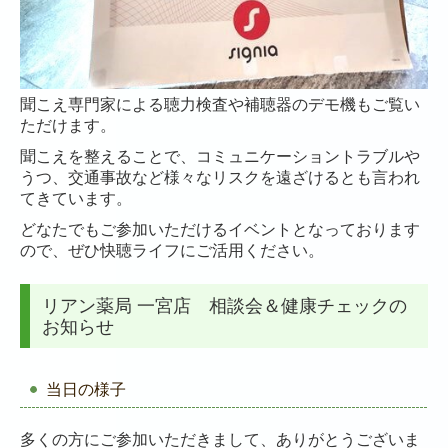
聞こえ専門家による聴力検査や補聴器のデモ機もご覧い
ただけます。
聞こえを整えることで、コミュニケーショントラブルや
うつ、交通事故など様々なリスクを
遠ざけるとも言われ
てきています。
どなたでもご参加いただけるイベントとなっております
ので、ぜひ快聴ライフにご活用ください。
リアン薬局 一宮店 相談会＆健康チェックの
お知らせ
当日の様子
多くの方にご参加いただきまして、ありがとうございま