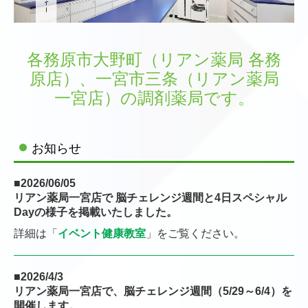
各務原市大野町（リアン薬局 各務
原店）、一宮市三条（リアン薬局
一宮店）の調剤薬局です。
お知らせ
■2026/06/05
リアン薬局一宮店で 脳チェレンジ週間と4日スペシャル
Dayの様子を掲載いたしました。
詳細は「
イベント健康教室
」をご覧ください。
■2026/4/3
リアン薬局一宮店で、脳チェレンジ週間（5/29～6/4）を
開催します。